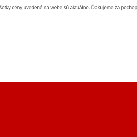
všetky ceny uvedené na webe sú aktuálne. Ďakujeme za pochop