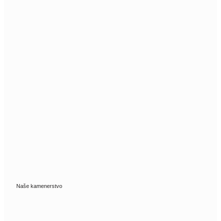
Naše kamenerstvo