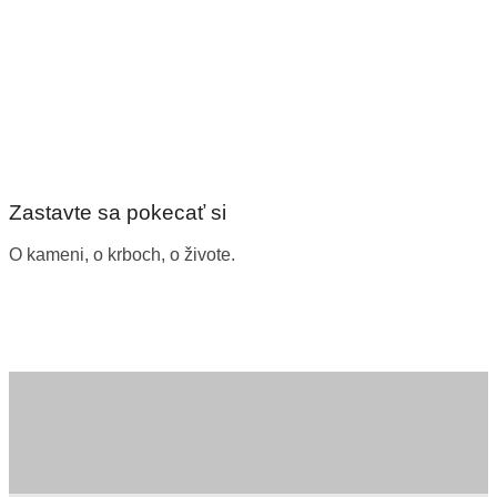
Zastavte sa pokecať si
O kameni, o krboch, o živote.