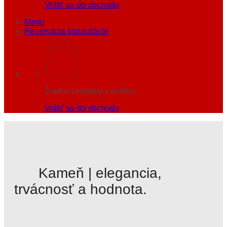
Vrátiť sa do obchodu
Menu
Rezervácia konzultácie
Žiadne produkty v košíku.
Vrátiť sa do obchodu
Kameň | elegancia,
trvácnosť a hodnota.