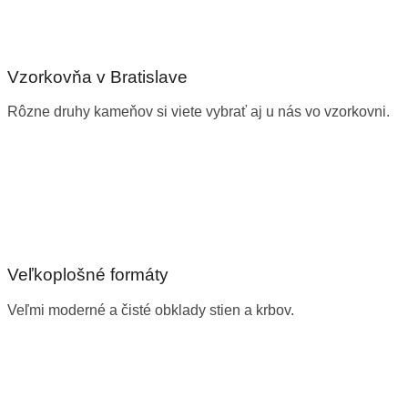
Vzorkovňa v Bratislave
Rôzne druhy kameňov si viete vybrať aj u nás vo vzorkovni.
Veľkoplošné formáty
Veľmi moderné a čisté obklady stien a krbov.