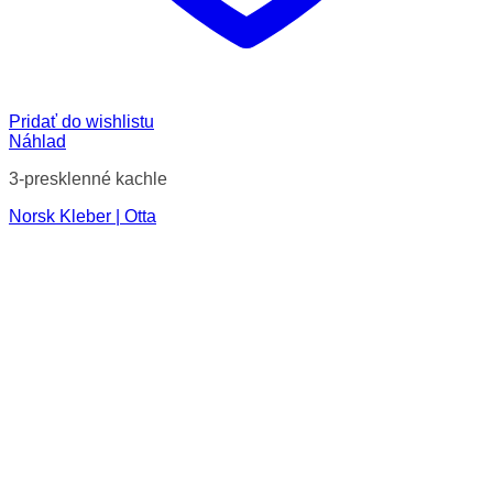
Pridať do wishlistu
Náhlad
3-presklenné kachle
Norsk Kleber | Otta