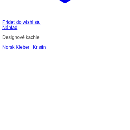
Pridať do wishlistu
Náhlad
Designové kachle
Norsk Kleber | Kristin