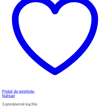
Pridať do wishlistu
Náhlad
3-presklenné kachle