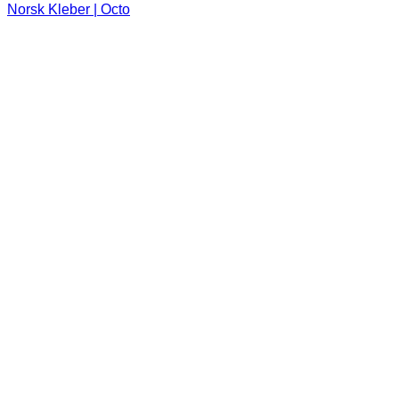
Norsk Kleber | Octo