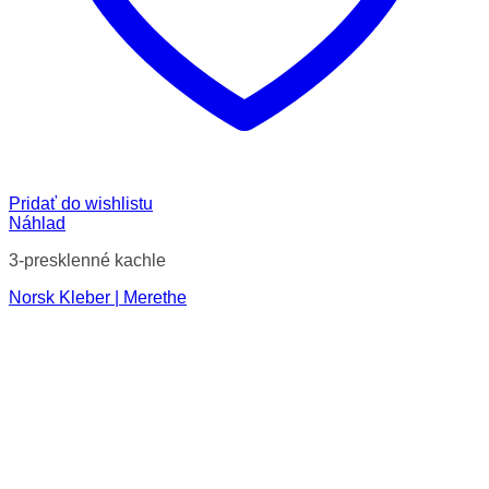
Pridať do wishlistu
Náhlad
3-presklenné kachle
Norsk Kleber | Merethe