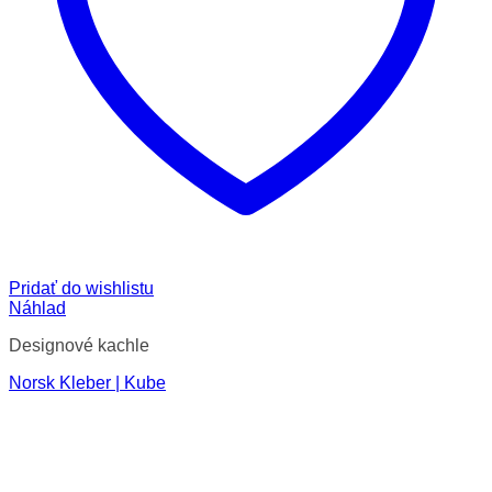
Pridať do wishlistu
Náhlad
Designové kachle
Norsk Kleber | Kube