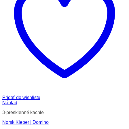
Pridať do wishlistu
Náhlad
3-presklenné kachle
Norsk Kleber | Domino