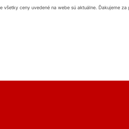
ie všetky ceny uvedené na webe sú aktuálne. Ďakujeme za