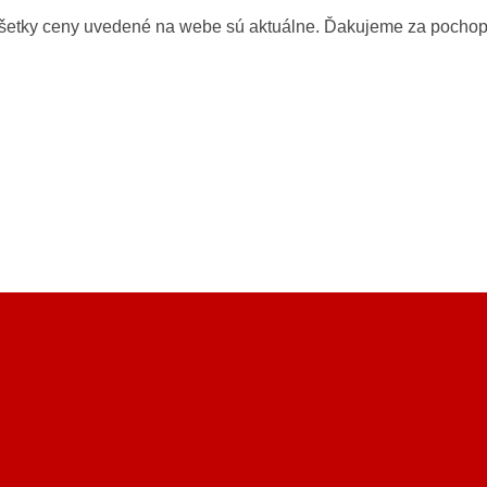
všetky ceny uvedené na webe sú aktuálne. Ďakujeme za pochop