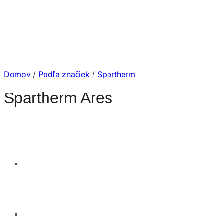
Domov
/
Podľa značiek
/
Spartherm
Spartherm Ares