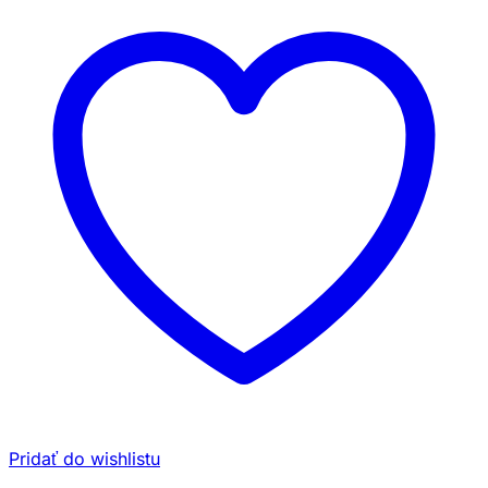
Pridať do wishlistu