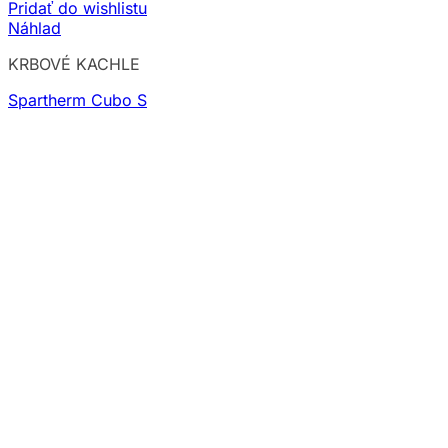
Pridať do wishlistu
Náhlad
KRBOVÉ KACHLE
Spartherm Cubo S