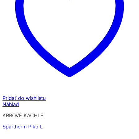
Pridať do wishlistu
Náhlad
KRBOVÉ KACHLE
Spartherm Piko L