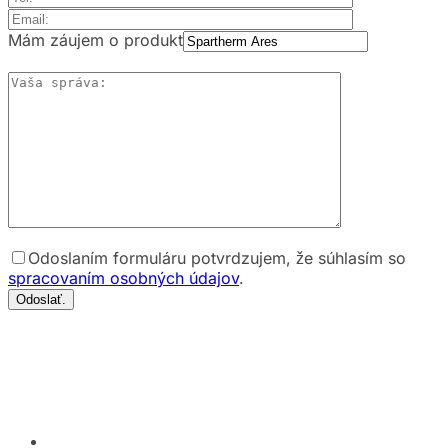
Mám záujem o produkt
Odoslaním formuláru potvrdzujem, že súhlasím so
spracovaním osobných údajov
.