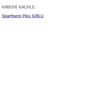
KRBOVÉ KACHLE
Spartherm Piko S/RLU