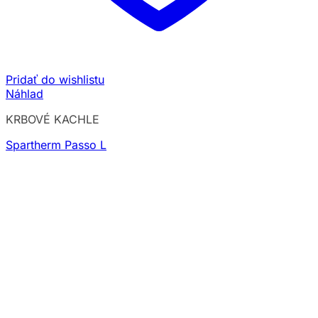
Pridať do wishlistu
Náhlad
KRBOVÉ KACHLE
Spartherm Passo L