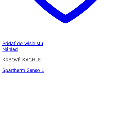
Pridať do wishlistu
Náhlad
KRBOVÉ KACHLE
Spartherm Senso L