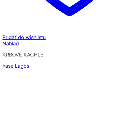
Pridať do wishlistu
Náhlad
KRBOVÉ KACHLE
hase Lagos