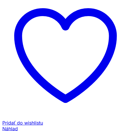
Pridať do wishlistu
Náhlad