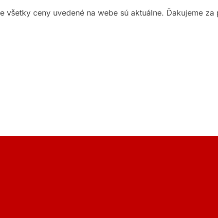
ie všetky ceny uvedené na webe sú aktuálne. Ďakujeme za