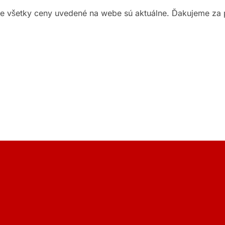
ie všetky ceny uvedené na webe sú aktuálne. Ďakujeme za