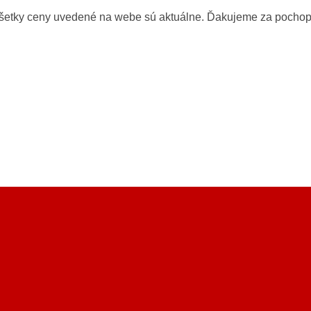
všetky ceny uvedené na webe sú aktuálne. Ďakujeme za pochop