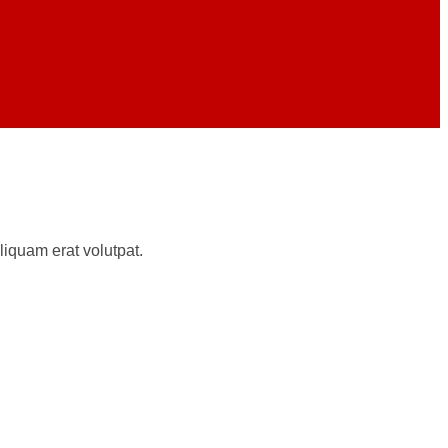
iquam erat volutpat.