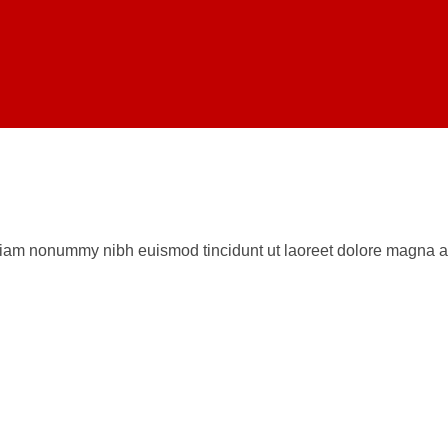
 diam nonummy nibh euismod tincidunt ut laoreet dolore magna al