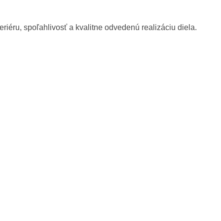
eriéru, spoľahlivosť a kvalitne odvedenú realizáciu diela.