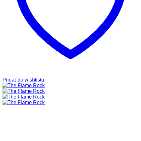
Pridať do wishlistu