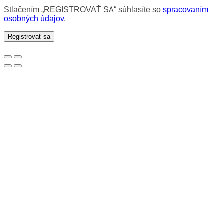
Stlačením „REGISTROVAŤ SA“ súhlasíte so
spracovaním
osobných údajov
.
Registrovať sa