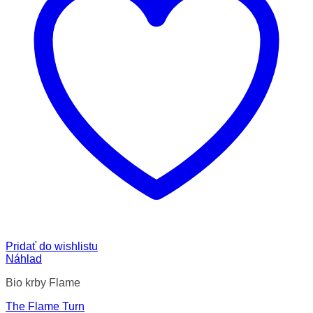
Pridať do wishlistu
Náhlad
Bio krby Flame
The Flame Turn