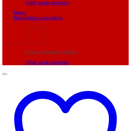
Vrátiť sa do obchodu
Menu
Rezervácia konzultácie
Žiadne produkty v košíku.
Vrátiť sa do obchodu