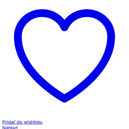
Pridať do wishlistu
Náhlad