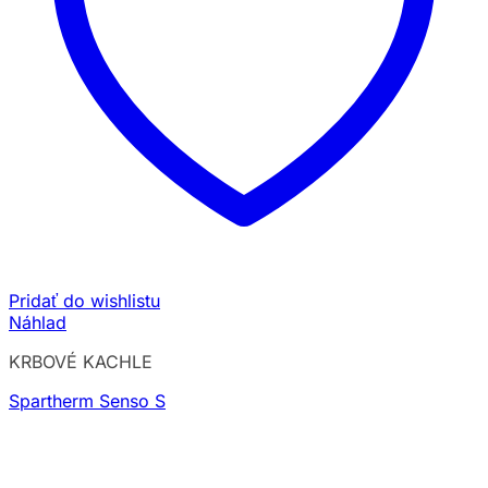
Pridať do wishlistu
Náhlad
KRBOVÉ KACHLE
Spartherm Senso S