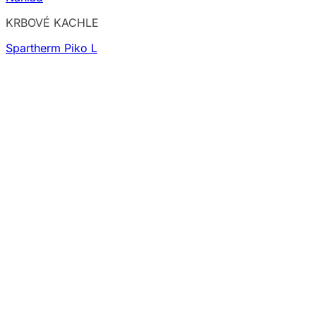
KRBOVÉ KACHLE
Spartherm Piko L