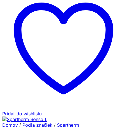
Pridať do wishlistu
Domov
/
Podľa značiek
/
Spartherm