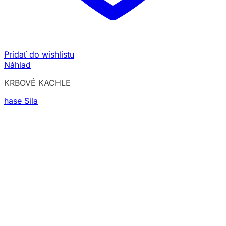
Pridať do wishlistu
Náhlad
KRBOVÉ KACHLE
hase Sila