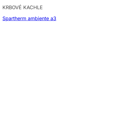
KRBOVÉ KACHLE
Spartherm ambiente a3