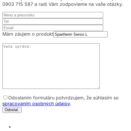
0903 715 587 a radi Vám zodpovieme na vaše otázky.
Mám záujem o produkt
Odoslaním formuláru potvrdzujem, že súhlasím so
spracovaním osobných údajov
.