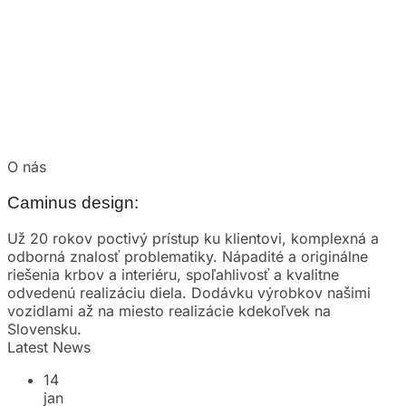
O nás
Caminus design:
Už 20 rokov poctivý prístup ku klientovi, komplexná a
odborná znalosť problematiky. Nápadité a originálne
riešenia krbov a interiéru, spoľahlivosť a kvalitne
odvedenú realizáciu diela. Dodávku výrobkov našimi
vozidlami až na miesto realizácie kdekoľvek na
Slovensku.
Latest News
14
jan