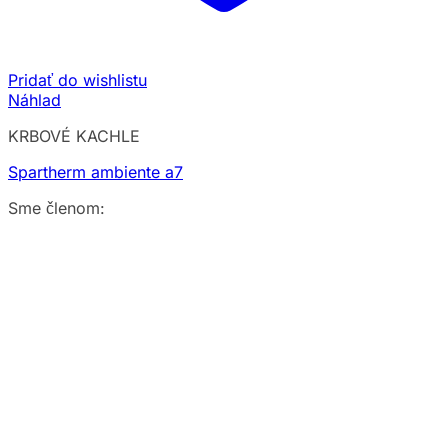
Pridať do wishlistu
Náhlad
KRBOVÉ KACHLE
Spartherm ambiente a7
Sme členom: