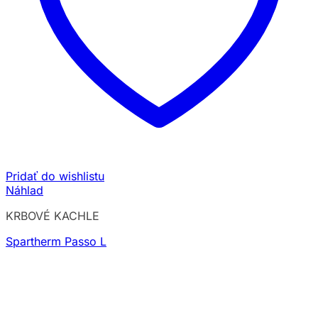
Pridať do wishlistu
Náhlad
KRBOVÉ KACHLE
Spartherm Passo L