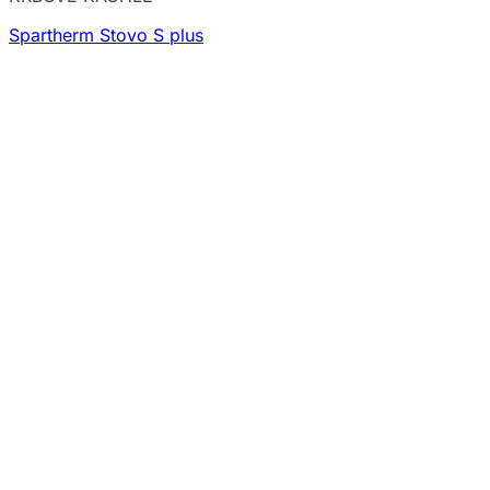
Spartherm Stovo S plus