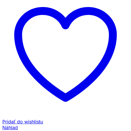
Pridať do wishlistu
Náhlad