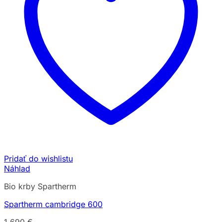
Pridať do wishlistu
Náhlad
Bio krby Spartherm
Spartherm cambridge 600