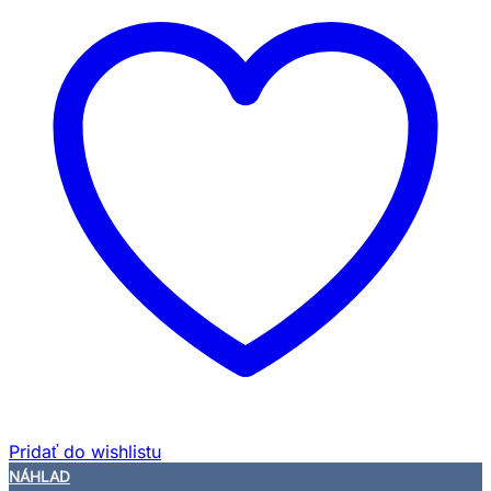
Pridať do wishlistu
NÁHLAD