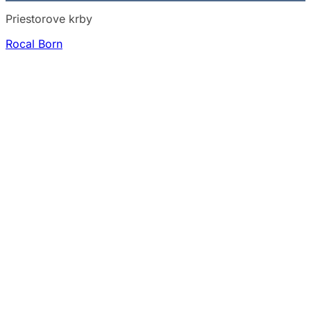
Priestorove krby
Rocal Born