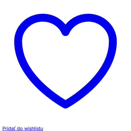
Pridať do wishlistu