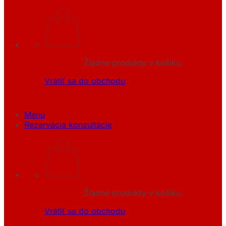
Žiadne produkty v košíku.
Vrátiť sa do obchodu
Menu
Rezervácia konzultácie
Žiadne produkty v košíku.
Vrátiť sa do obchodu