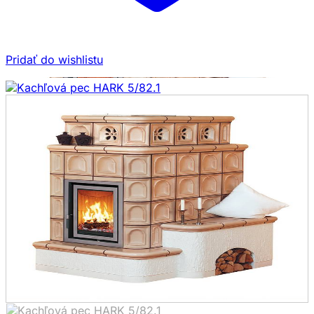
Pridať do wishlistu