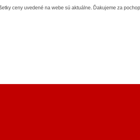
všetky ceny uvedené na webe sú aktuálne. Ďakujeme za pochop