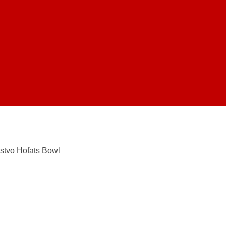
stvo Hofats Bowl