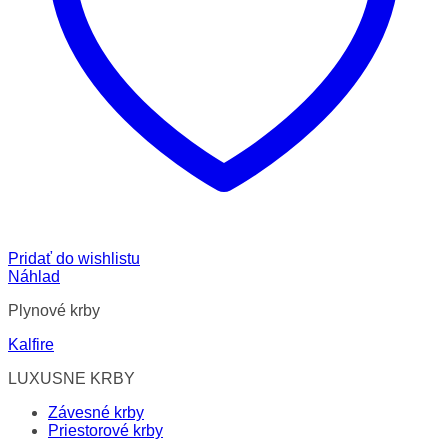
Pridať do wishlistu
Náhlad
Plynové krby
Kalfire
LUXUSNE KRBY
Závesné krby
Priestorové krby