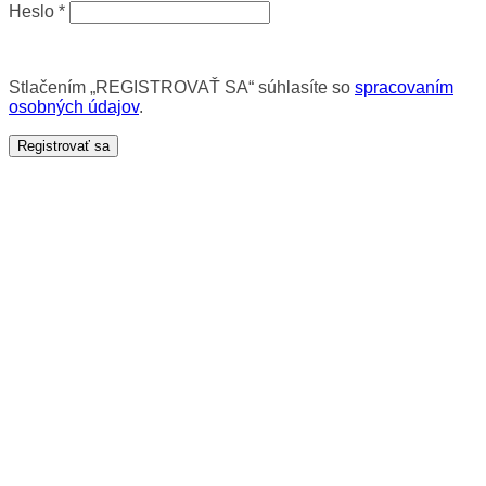
Heslo
*
Stlačením „REGISTROVAŤ SA“ súhlasíte so
spracovaním
osobných údajov
.
Registrovať sa