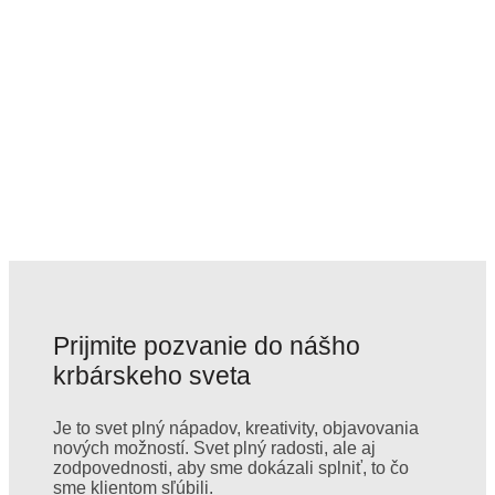
Prijmite pozvanie do nášho
krbárskeho sveta
Je to svet plný nápadov, kreativity, objavovania
nových možností. Svet plný radosti, ale aj
zodpovednosti, aby sme dokázali splniť, to čo
sme klientom sľúbili.